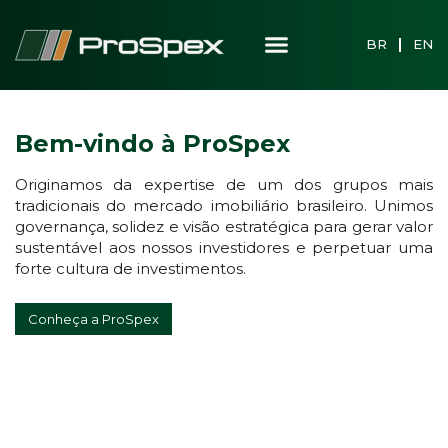
BR
EN
Bem-vindo à ProSpex
Originamos da expertise de um dos grupos mais
tradicionais do mercado imobiliário brasileiro. Unimos
governança, solidez e visão estratégica para gerar valor
sustentável aos nossos investidores e perpetuar uma
forte cultura de investimentos.
Conheça a ProSpex