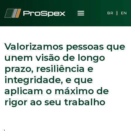
BR
EN
Valorizamos pessoas que
unem visão de longo
prazo, resiliência e
integridade, e que
aplicam o máximo de
rigor ao seu trabalho