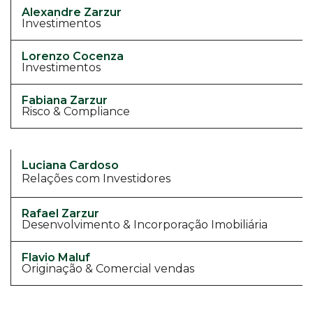
Alexandre Zarzur
Investimentos
Lorenzo Cocenza
Investimentos
Fabiana Zarzur
Risco & Compliance
Luciana Cardoso
Relações com Investidores
Rafael Zarzur
Desenvolvimento & Incorporação Imobiliária
Flavio Maluf
Originação & Comercial vendas